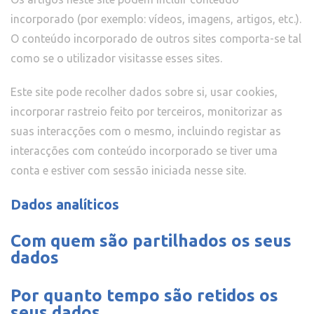
incorporado (por exemplo: vídeos, imagens, artigos, etc.).
O conteúdo incorporado de outros sites comporta-se tal
como se o utilizador visitasse esses sites.
Este site pode recolher dados sobre si, usar cookies,
incorporar rastreio feito por terceiros, monitorizar as
suas interacções com o mesmo, incluindo registar as
interacções com conteúdo incorporado se tiver uma
conta e estiver com sessão iniciada nesse site.
Dados analíticos
Com quem são partilhados os seus
dados
Por quanto tempo são retidos os
seus dados