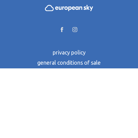
privacy policy
general conditions of sale
contacts