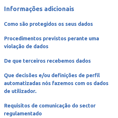
Informações adicionais
Como são protegidos os seus dados
Procedimentos previstos perante uma
violação de dados
De que terceiros recebemos dados
Que decisões e/ou definições de perfil
automatizadas nós fazemos com os dados
de utilizador.
Requisitos de comunicação do sector
regulamentado