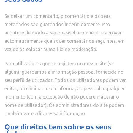
Se deixar um comentário, o comentário e os seus
metadados são guardados indefinidamente. Isto
acontece de modo a ser possível reconhecer e aprovar
automaticamente quaisquer comentários seguintes, em
vez de os colocar numa fila de moderação.
Para utilizadores que se registem no nosso site (se
algum), guardamos a informação pessoal fornecida no
seu perfil de utilizador. Todos os utilizadores podem ver,
editar, ou eliminar a sua informação pessoal a qualquer
momento (com a excepção de não poderem alterar o
nome de utilizador). Os administradores do site podem
também ver e editar essa informação.
Que direitos tem sobre os seus