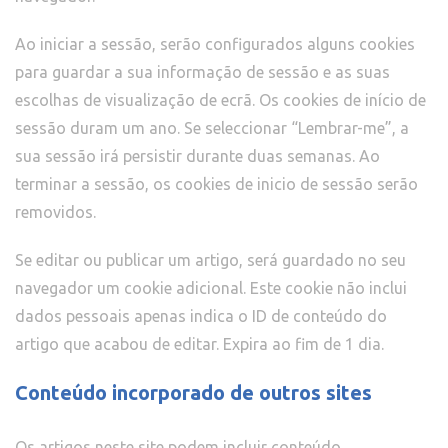
Ao iniciar a sessão, serão configurados alguns cookies
para guardar a sua informação de sessão e as suas
escolhas de visualização de ecrã. Os cookies de início de
sessão duram um ano. Se seleccionar “Lembrar-me”, a
sua sessão irá persistir durante duas semanas. Ao
terminar a sessão, os cookies de inicio de sessão serão
removidos.
Se editar ou publicar um artigo, será guardado no seu
navegador um cookie adicional. Este cookie não inclui
dados pessoais apenas indica o ID de conteúdo do
artigo que acabou de editar. Expira ao fim de 1 dia.
Conteúdo incorporado de outros sites
Os artigos neste site podem incluir conteúdo