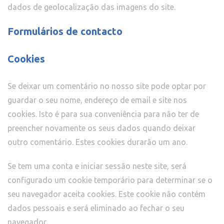
dados de geolocalização das imagens do site.
Formulários de contacto
Cookies
Se deixar um comentário no nosso site pode optar por
guardar o seu nome, endereço de email e site nos
cookies. Isto é para sua conveniência para não ter de
preencher novamente os seus dados quando deixar
outro comentário. Estes cookies durarão um ano.
Se tem uma conta e iniciar sessão neste site, será
configurado um cookie temporário para determinar se o
seu navegador aceita cookies. Este cookie não contém
dados pessoais e será eliminado ao fechar o seu
navegador.