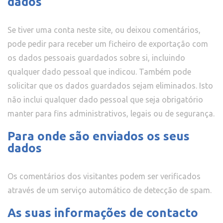
dados
Se tiver uma conta neste site, ou deixou comentários,
pode pedir para receber um ficheiro de exportação com
os dados pessoais guardados sobre si, incluindo
qualquer dado pessoal que indicou. Também pode
solicitar que os dados guardados sejam eliminados. Isto
não inclui qualquer dado pessoal que seja obrigatório
manter para fins administrativos, legais ou de segurança.
Para onde são enviados os seus
dados
Os comentários dos visitantes podem ser verificados
através de um serviço automático de detecção de spam.
As suas informações de contacto