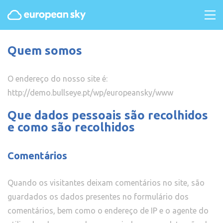
Quem somos
O endereço do nosso site é:
http://demo.bullseye.pt/wp/europeansky/www
Que dados pessoais são recolhidos
e como são recolhidos
Comentários
Quando os visitantes deixam comentários no site, são
guardados os dados presentes no formulário dos
comentários, bem como o endereço de IP e o agente do